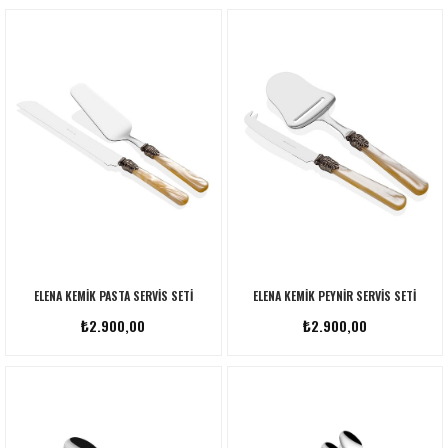
ELENA KEMIK PASTA SERVIS SETI
ELENA KEMIK PEYNIR SERVIS SETI
₺2.900,00
₺2.900,00