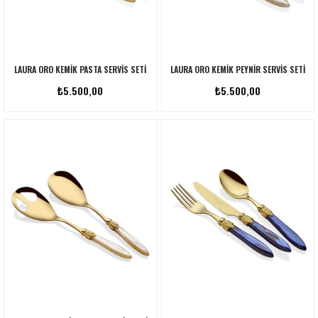
LAURA ORO KEMIK PASTA SERVIS SETI
LAURA ORO KEMIK PEYNIR SERVIS SETI
₺5.500,00
₺5.500,00