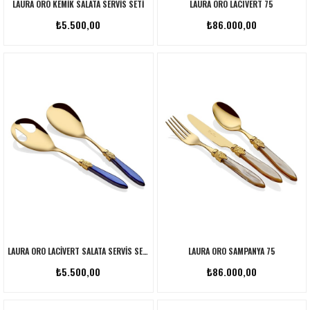
LAURA ORO KEMIK SALATA SERVIS SETI
LAURA ORO LACIVERT 75
₺5.500,00
₺86.000,00
LAURA ORO LACIVERT SALATA SERVIS SETI
LAURA ORO SAMPANYA 75
₺5.500,00
₺86.000,00