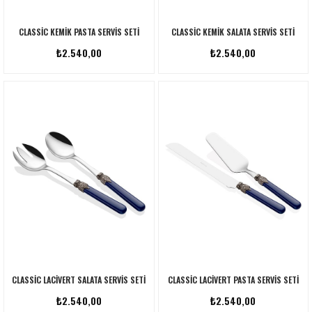
CLASSIC KEMIK PASTA SERVIS SETI
CLASSIC KEMIK SALATA SERVIS SETI
₺2.540,00
₺2.540,00
CLASSIC LACIVERT SALATA SERVIS SETI
CLASSIC LACIVERT PASTA SERVIS SETI
₺2.540,00
₺2.540,00