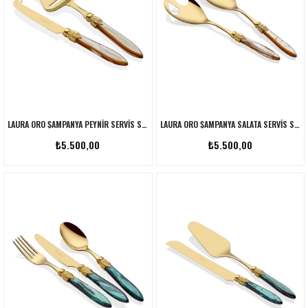
LAURA ORO ŞAMPANYA PEYNIR SERVIS SETI
LAURA ORO ŞAMPANYA SALATA SERVIS SETI
₺5.500,00
₺5.500,00