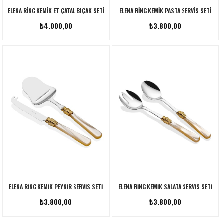
ELENA RING KEMIK ET ÇATAL BIÇAK SETI
ELENA RING KEMIK PASTA SERVIS SETI
₺4.000,00
₺3.800,00
ELENA RING KEMIK PEYNIR SERVIS SETI
ELENA RING KEMIK SALATA SERVIS SETI
₺3.800,00
₺3.800,00