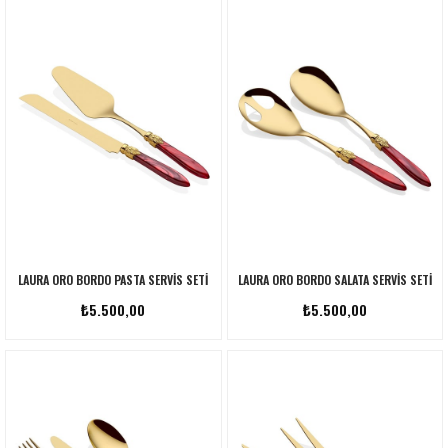
LAURA ORO BORDO PASTA SERVIS SETI
LAURA ORO BORDO SALATA SERVIS SETI
₺5.500,00
₺5.500,00